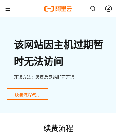
该网站因主机过期暂
时无法访问
开通方法：续费后网站即可开通
续费流程帮助
续费流程