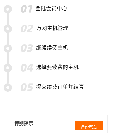
登陆会员中心
万网主机管理
继续续费主机
选择要续费的主机
提交续费订单并结算
特别提示
备份帮助