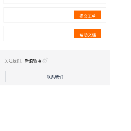
提交工单
帮助文档